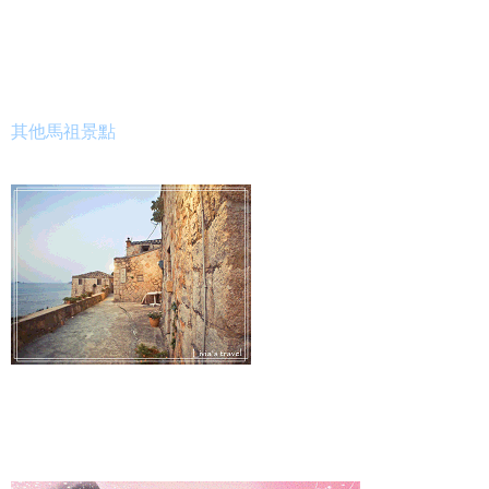
其他馬祖景點