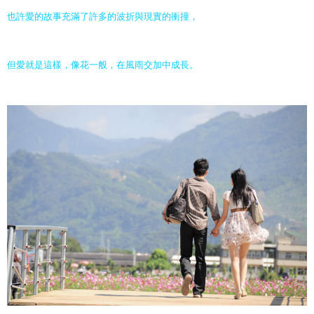
也許愛的故事充滿了許多的波折與現實的衝撞，
但愛就是這樣，像花一般，在風雨交加中成長。