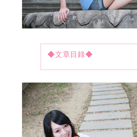
◆文章目錄◆