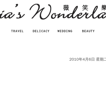
TRAVEL
DELICACY
WEDDING
BEAUTY
2010年4月6日 星期