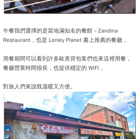
午餐我們選擇的是當地滿知名的餐館－Zandina
Restaurant，也是 Lonley Planet 書上推薦的餐廳，
用餐期間可以看到許多歐美背包客們也來這裡用餐，
餐廳營業時間很長，也提供穩定的 WIFI，
對旅人們來說既溫暖又方便。