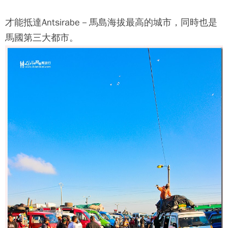
才能抵達Antsirabe－馬島海拔最高的城市，同時也是
馬國第三大都市。