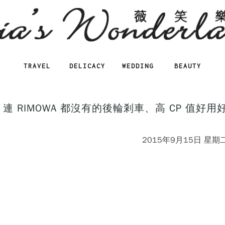
TRAVEL
DELICACY
WEDDING
BEAUTY
連 RIMOWA 都沒有的後輪剎車、高 CP 值好用
2015年9月15日 星期