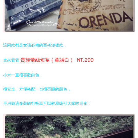
這兩款都是女孩必備的百搭短裙款，
貴族蕾絲短裙 ( 童話白 ) NT.299
先來看看
小米一直很喜歡白色，
很安全、方便搭配、也很亮眼的顏色，
不用做過多裝飾打扮就可以輕易吸引大家的目光！